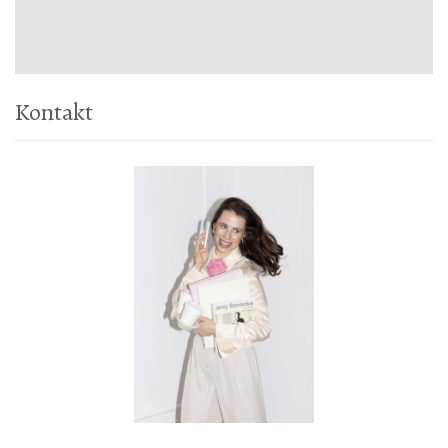
Kontakt