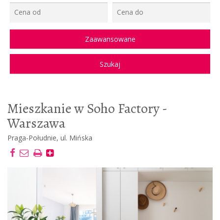
Mieszkanie w Soho Factory -
Warszawa
Praga-Południe, ul. Mińska