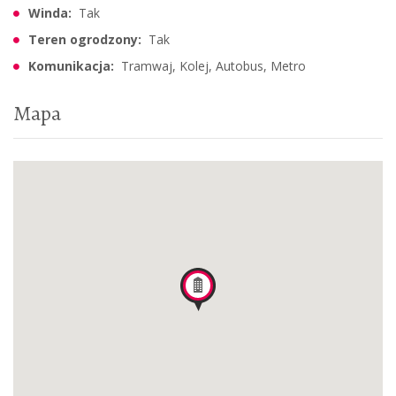
Winda:
Tak
Teren ogrodzony:
Tak
Komunikacja:
Tramwaj, Kolej, Autobus, Metro
Mapa