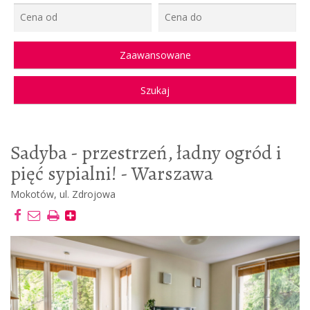
Sadyba - przestrzeń, ładny ogród i
pięć sypialni! - Warszawa
Mokotów, ul. Zdrojowa