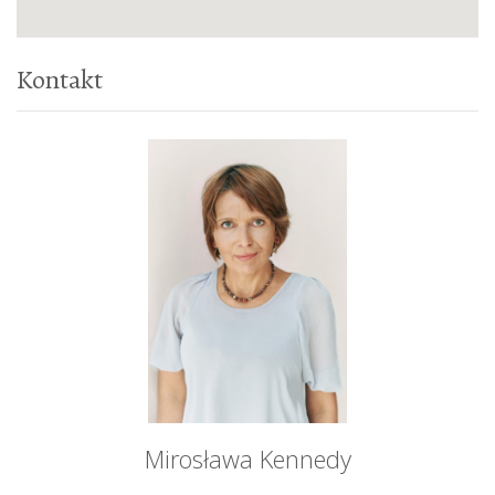
Kontakt
Mirosława Kennedy