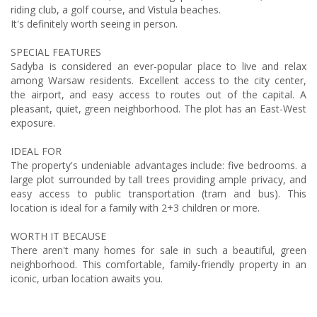
riding club, a golf course, and Vistula beaches.
It's definitely worth seeing in person.
SPECIAL FEATURES
Sadyba is considered an ever-popular place to live and relax
among Warsaw residents. Excellent access to the city center,
the airport, and easy access to routes out of the capital. A
pleasant, quiet, green neighborhood. The plot has an East-West
exposure.
IDEAL FOR
The property's undeniable advantages include: five bedrooms. a
large plot surrounded by tall trees providing ample privacy, and
easy access to public transportation (tram and bus). This
location is ideal for a family with 2+3 children or more.
WORTH IT BECAUSE
There aren't many homes for sale in such a beautiful, green
neighborhood. This comfortable, family-friendly property in an
iconic, urban location awaits you.