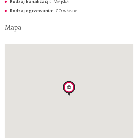
Rodzaj kanalizacji:
Miejska
Rodzaj ogrzewania:
CO własne
Mapa