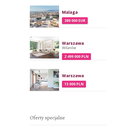
Malaga
380 000 EUR
Warszawa
Wilanów
2 499 000 PLN
Warszawa
15 000 PLN
Oferty specjalne