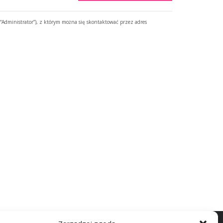
Administrator”), z którym można się skontaktować przez adres