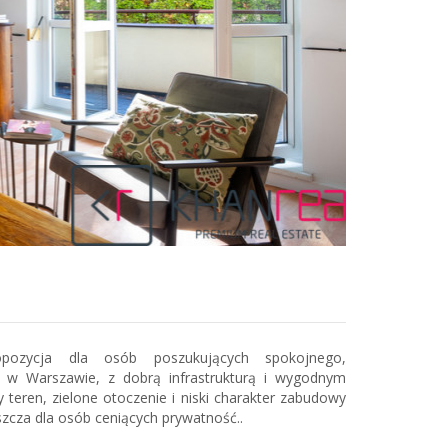
pozycja dla osób poszukujących spokojnego,
 w Warszawie, z dobrą infrastrukturą i wygodnym
teren, zielone otoczenie i niski charakter zabudowy
szcza dla osób ceniących prywatność..