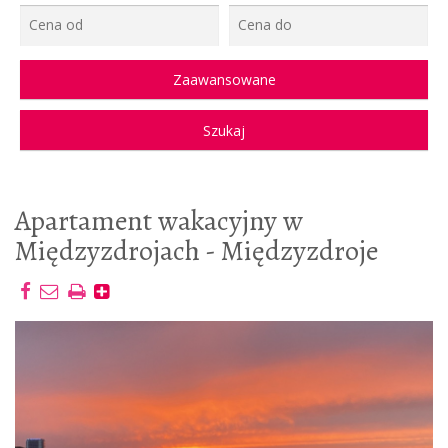
Apartament wakacyjny w
Międzyzdrojach - Międzyzdroje