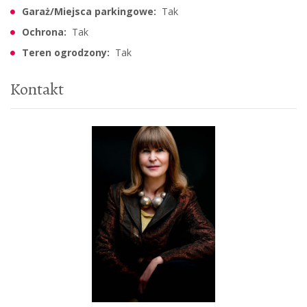
Garaż/Miejsca parkingowe:
Tak
Ochrona:
Tak
Teren ogrodzony:
Tak
Kontakt