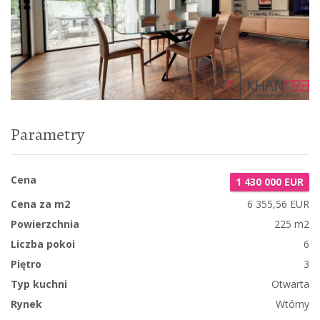
Parametry
Cena
1 430 000 EUR
Cena za m2
6 355,56 EUR
Powierzchnia
225 m2
Liczba pokoi
6
Piętro
3
Typ kuchni
Otwarta
Rynek
Wtórny