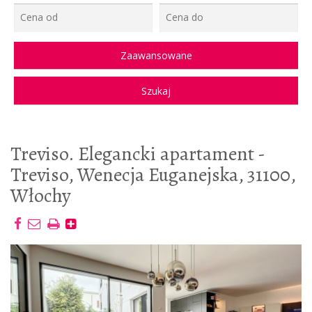
Treviso. Elegancki apartament -
Treviso, Wenecja Euganejska, 31100,
Włochy