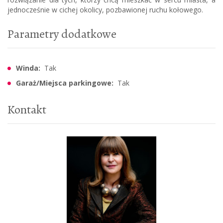
jednocześnie w cichej okolicy, pozbawionej ruchu kołowego.
Parametry dodatkowe
Winda:
Tak
Garaż/Miejsca parkingowe:
Tak
Kontakt