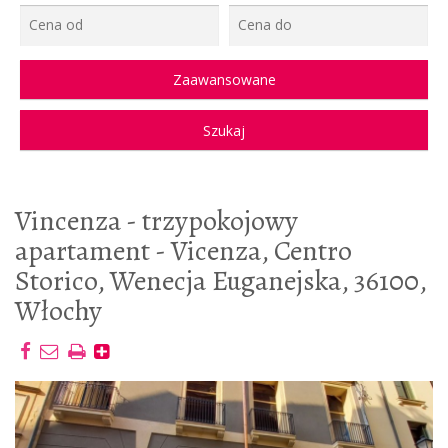
Vincenza - trzypokojowy
apartament - Vicenza, Centro
Storico, Wenecja Euganejska, 36100,
Włochy