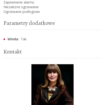
Zapewnienie alarmu
Niezależne ogrzewanie
Ogrzewanie podłogowe
Parametry dodatkowe
Winda:
Tak
Kontakt