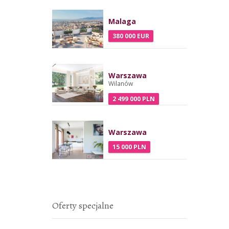
Malaga
380 000 EUR
Warszawa
Wilanów
2 499 000 PLN
Warszawa
15 000 PLN
Oferty specjalne