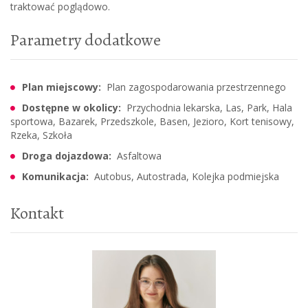
traktować poglądowo.
Parametry dodatkowe
Plan miejscowy:
Plan zagospodarowania przestrzennego
Dostępne w okolicy:
Przychodnia lekarska, Las, Park, Hala
sportowa, Bazarek, Przedszkole, Basen, Jezioro, Kort tenisowy,
Rzeka, Szkoła
Droga dojazdowa:
Asfaltowa
Komunikacja:
Autobus, Autostrada, Kolejka podmiejska
Kontakt