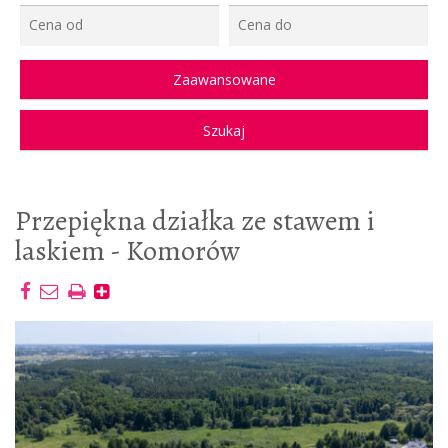
Przepiękna działka ze stawem i
laskiem - Komorów