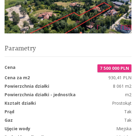
Parametry
Cena
7 500 000 PLN
Cena za m2
930,41 PLN
Powierzchnia działki
8 061 m2
Powierzchnia działki - jednostka
m2
Kształt działki
Prostokąt
Prąd
Tak
Gaz
Tak
Ujęcie wody
Miejska