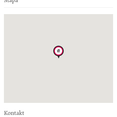
Kontakt