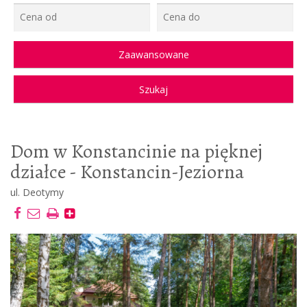
Dom w Konstancinie na pięknej
działce - Konstancin-Jeziorna
ul. Deotymy