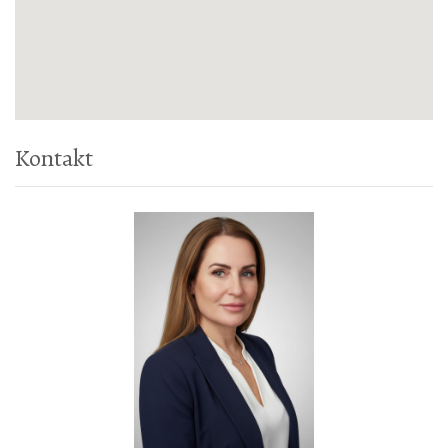
Kontakt