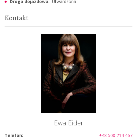
Droga dojazdowa:
Utwardzona
Kontakt
Ewa Eider
Telefon:
+48 500 214 467