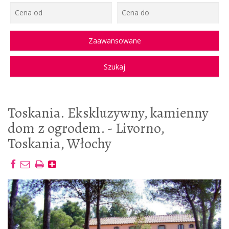
Toskania. Ekskluzywny, kamienny
dom z ogrodem. - Livorno,
Toskania, Włochy