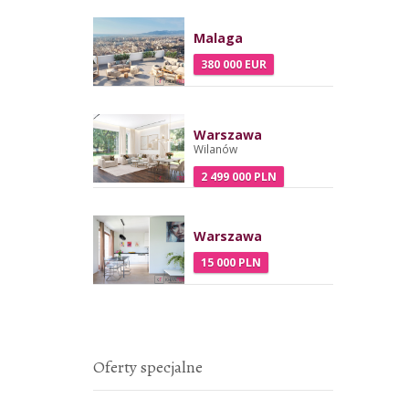
Malaga
380 000 EUR
Warszawa
Wilanów
2 499 000 PLN
Warszawa
15 000 PLN
Oferty specjalne