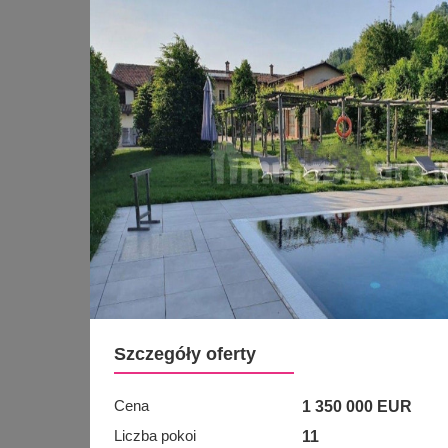
Szczegóły oferty
Cena
1 350 000 EUR
Liczba pokoi
11