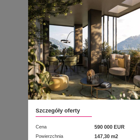
Szczegóły oferty
Cena
590 000 EUR
Powierzchnia
147,30 m2