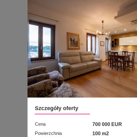
Szczegóły oferty
Cena
700 000 EUR
Powierzchnia
100 m2