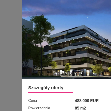
Szczegóły oferty
Cena
488 000 EUR
Powierzchnia
85 m2